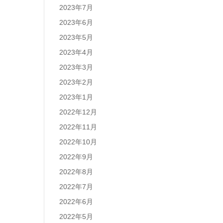
2023年7月
2023年6月
2023年5月
2023年4月
2023年3月
2023年2月
2023年1月
2022年12月
2022年11月
2022年10月
2022年9月
2022年8月
2022年7月
2022年6月
2022年5月