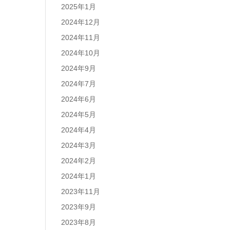
2025年1月
2024年12月
2024年11月
2024年10月
2024年9月
2024年7月
2024年6月
2024年5月
2024年4月
2024年3月
2024年2月
2024年1月
2023年11月
2023年9月
2023年8月