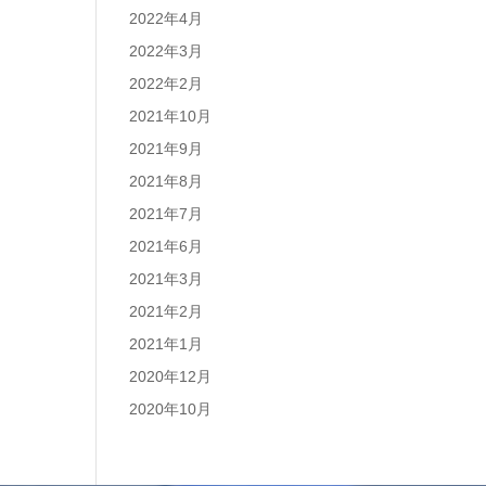
2022年4月
2022年3月
2022年2月
2021年10月
2021年9月
2021年8月
2021年7月
2021年6月
2021年3月
2021年2月
2021年1月
2020年12月
2020年10月