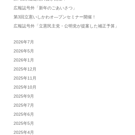
広報誌号外「新年のごあいさつ」
第3回立憲いしかわオ―プンセミナー開催！
広報誌号外「立憲民主党・公明党が提案した補正予算」
2026年7月
2026年5月
2026年1月
2025年12月
2025年11月
2025年10月
2025年9月
2025年7月
2025年6月
2025年5月
2025年4月