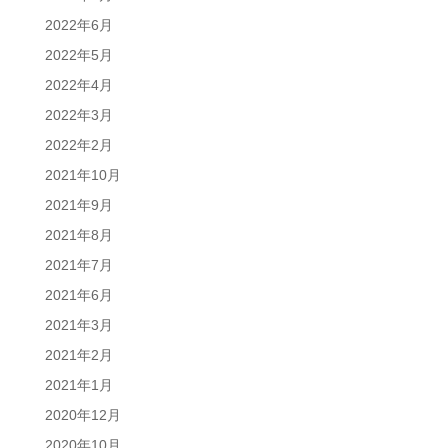
2022年6月
2022年5月
2022年4月
2022年3月
2022年2月
2021年10月
2021年9月
2021年8月
2021年7月
2021年6月
2021年3月
2021年2月
2021年1月
2020年12月
2020年10月