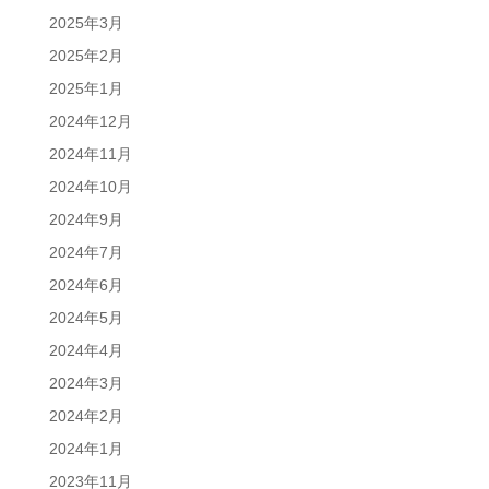
2025年3月
2025年2月
2025年1月
2024年12月
2024年11月
2024年10月
2024年9月
2024年7月
2024年6月
2024年5月
2024年4月
2024年3月
2024年2月
2024年1月
2023年11月