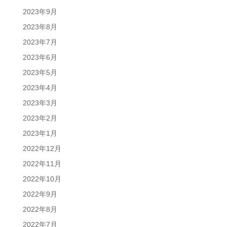
2023年9月
2023年8月
2023年7月
2023年6月
2023年5月
2023年4月
2023年3月
2023年2月
2023年1月
2022年12月
2022年11月
2022年10月
2022年9月
2022年8月
2022年7月