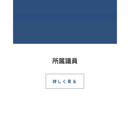
所属議員
詳しく見る