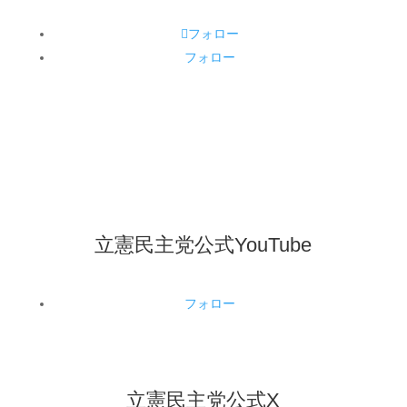
フォロー
フォロー
立憲民主党公式YouTube
フォロー
立憲民主党公式X