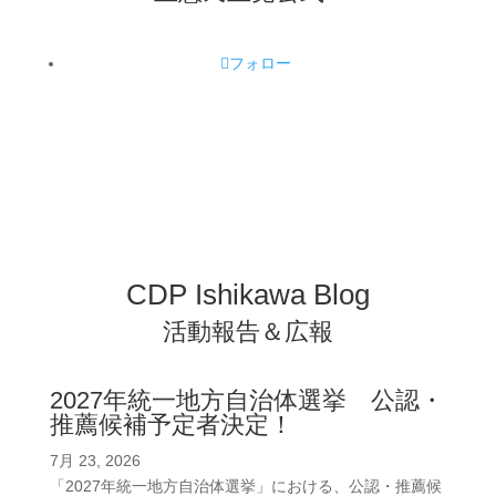
フォロー
CDP Ishikawa Blog
活動報告＆広報
2027年統一地方自治体選挙 公認・
推薦候補予定者決定！
7月 23, 2026
「2027年統一地方自治体選挙」における、公認・推薦候