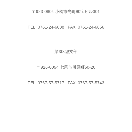
〒923-0804 小松市光町90宝ビル301
TEL: 0761-24-6638 FAX: 0761-24-6856
第3区総支部
〒926-0054 七尾市川原町60-20
TEL: 0767-57-5717 FAX: 0767-57-5743