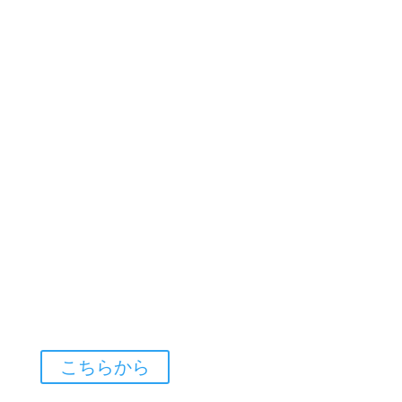
こちらから