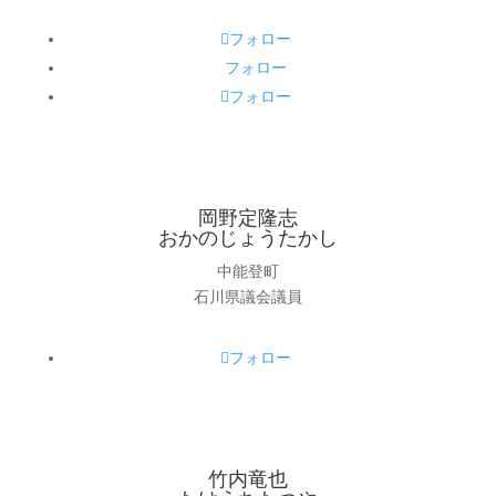
フォロー
フォロー
フォロー
岡野定隆志
おかのじょうたかし
中能登町
石川県議会議員
フォロー
竹内竜也