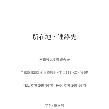
所在地・連絡先
石川県総支部連合会
〒920-8203 金沢市鞍月4丁目133 KCビル6F
TEL: 076-268-3670 FAX: 076-268-3673
第2区総支部