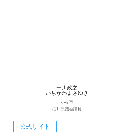
一川政之
いちかわまさゆき
小松市
石川県議会議員
公式サイト