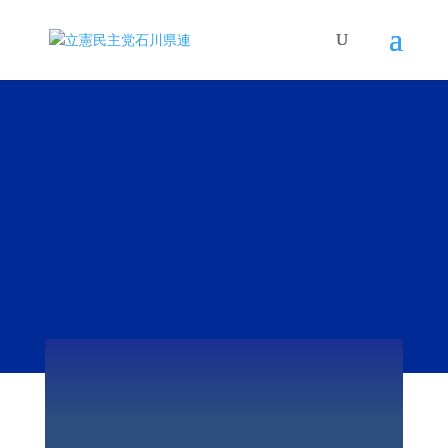
石川県総支部連合会
新着