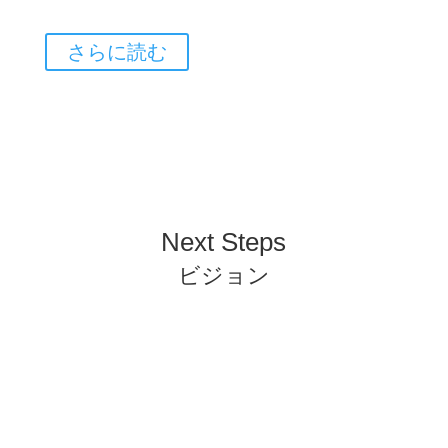
さらに読む
Next Steps
ビジョン