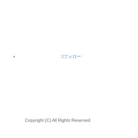
フォロー
Copyright (C) All Rights Reserved
立憲民主党