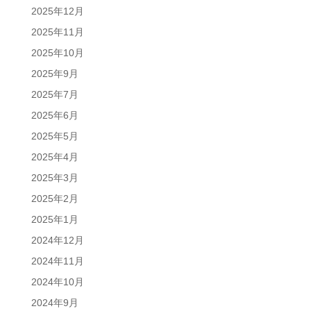
2025年12月
2025年11月
2025年10月
2025年9月
2025年7月
2025年6月
2025年5月
2025年4月
2025年3月
2025年2月
2025年1月
2024年12月
2024年11月
2024年10月
2024年9月