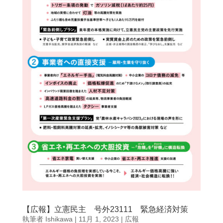
【広報】立憲民主 号外23111 緊急経済対策
執筆者
Ishikawa
|
11月 1, 2023
|
広報