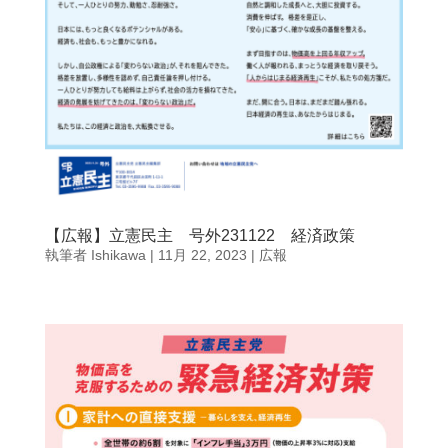
【広報】立憲民主 号外231122 経済政策
執筆者
Ishikawa
|
11月 22, 2023
|
広報