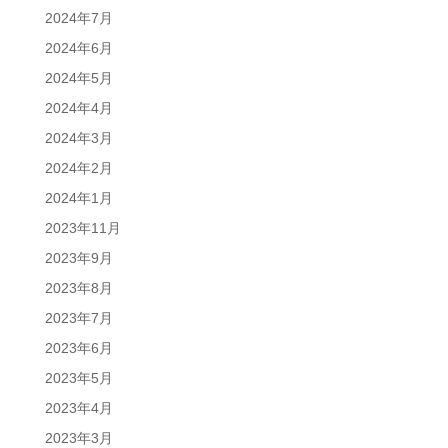
2024年7月
2024年6月
2024年5月
2024年4月
2024年3月
2024年2月
2024年1月
2023年11月
2023年9月
2023年8月
2023年7月
2023年6月
2023年5月
2023年4月
2023年3月