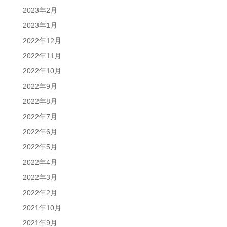
2023年2月
2023年1月
2022年12月
2022年11月
2022年10月
2022年9月
2022年8月
2022年7月
2022年6月
2022年5月
2022年4月
2022年3月
2022年2月
2021年10月
2021年9月