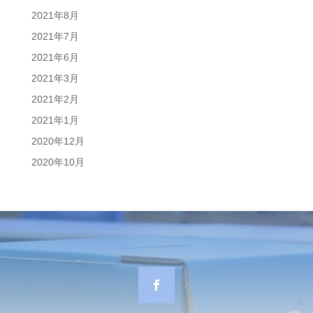
2021年8月
2021年7月
2021年6月
2021年3月
2021年2月
2021年1月
2020年12月
2020年10月