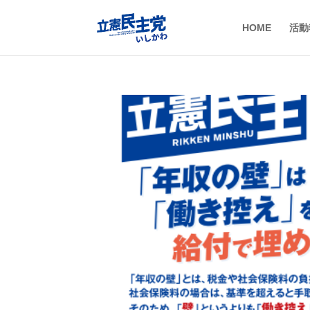
HOME
活動