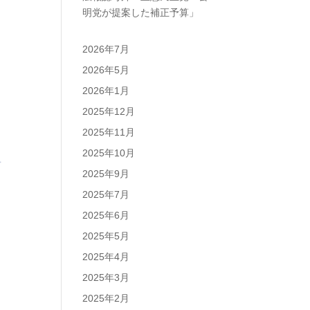
明党が提案した補正予算」
2026年7月
2026年5月
2026年1月
2025年12月
2025年11月
2025年10月
2025年9月
2025年7月
2025年6月
2025年5月
2025年4月
2025年3月
2025年2月