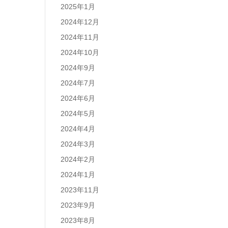
2025年1月
2024年12月
2024年11月
2024年10月
2024年9月
2024年7月
2024年6月
2024年5月
2024年4月
2024年3月
2024年2月
2024年1月
2023年11月
2023年9月
2023年8月