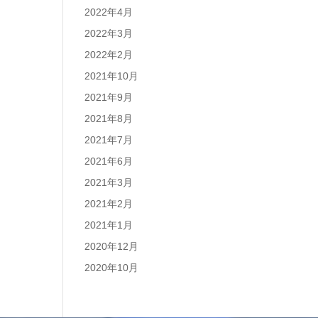
2022年4月
2022年3月
2022年2月
2021年10月
2021年9月
2021年8月
2021年7月
2021年6月
2021年3月
2021年2月
2021年1月
2020年12月
2020年10月