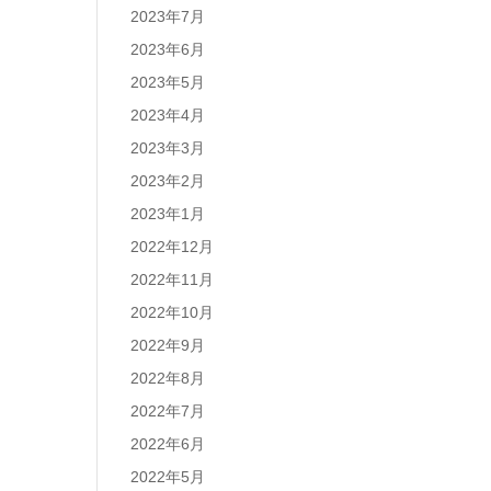
2023年7月
2023年6月
2023年5月
2023年4月
2023年3月
2023年2月
2023年1月
2022年12月
2022年11月
2022年10月
2022年9月
2022年8月
2022年7月
2022年6月
2022年5月