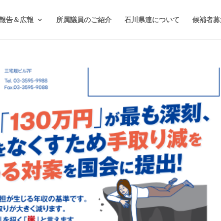
報告＆広報
所属議員のご紹介
石川県連について
候補者募