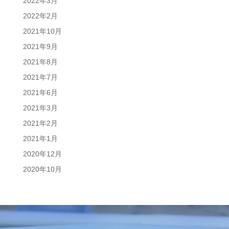
2022年3月
2022年2月
2021年10月
2021年9月
2021年8月
2021年7月
2021年6月
2021年3月
2021年2月
2021年1月
2020年12月
2020年10月