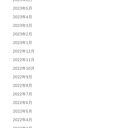
2023年5月
2023年4月
2023年3月
2023年2月
2023年1月
2022年12月
2022年11月
2022年10月
2022年9月
2022年8月
2022年7月
2022年6月
2022年5月
2022年4月