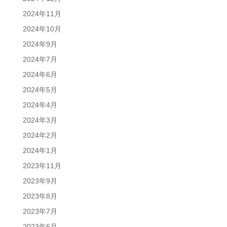
2024年11月
2024年10月
2024年9月
2024年7月
2024年6月
2024年5月
2024年4月
2024年3月
2024年2月
2024年1月
2023年11月
2023年9月
2023年8月
2023年7月
2023年6月