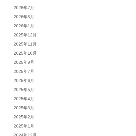
2026年7月
2026年5月
2026年1月
2025年12月
2025年11月
2025年10月
2025年9月
2025年7月
2025年6月
2025年5月
2025年4月
2025年3月
2025年2月
2025年1月
2024年12月