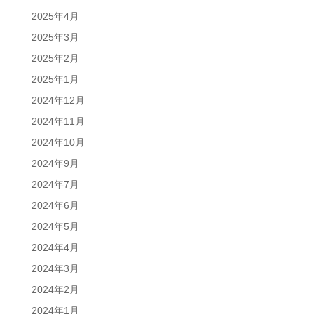
2025年4月
2025年3月
2025年2月
2025年1月
2024年12月
2024年11月
2024年10月
2024年9月
2024年7月
2024年6月
2024年5月
2024年4月
2024年3月
2024年2月
2024年1月