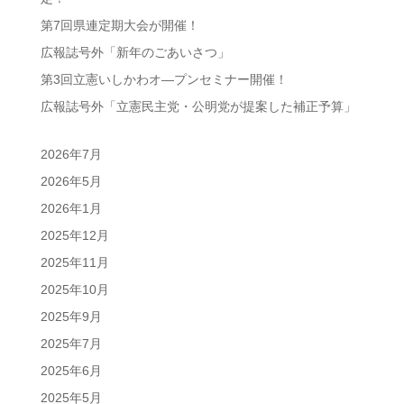
第7回県連定期大会が開催！
広報誌号外「新年のごあいさつ」
第3回立憲いしかわオ―プンセミナー開催！
広報誌号外「立憲民主党・公明党が提案した補正予算」
2026年7月
2026年5月
2026年1月
2025年12月
2025年11月
2025年10月
2025年9月
2025年7月
2025年6月
2025年5月