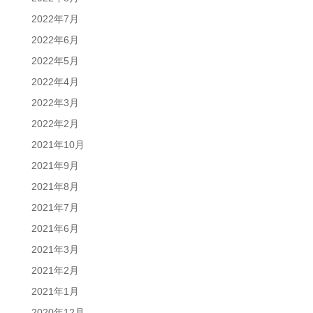
2022年7月
2022年6月
2022年5月
2022年4月
2022年3月
2022年2月
2021年10月
2021年9月
2021年8月
2021年7月
2021年6月
2021年3月
2021年2月
2021年1月
2020年12月