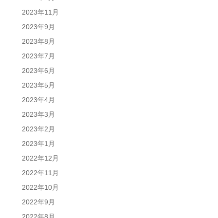
2023年11月
2023年9月
2023年8月
2023年7月
2023年6月
2023年5月
2023年4月
2023年3月
2023年2月
2023年1月
2022年12月
2022年11月
2022年10月
2022年9月
2022年8月