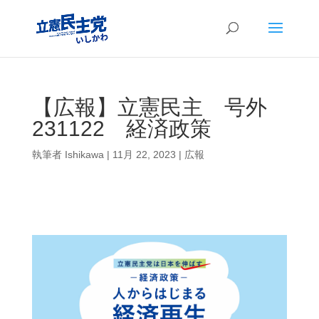
【広報】立憲民主 号外
231122 経済政策
執筆者
Ishikawa
|
11月 22, 2023
|
広報