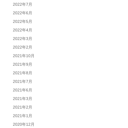
2022年7月
2022年6月
2022年5月
2022年4月
2022年3月
2022年2月
2021年10月
2021年9月
2021年8月
2021年7月
2021年6月
2021年3月
2021年2月
2021年1月
2020年12月