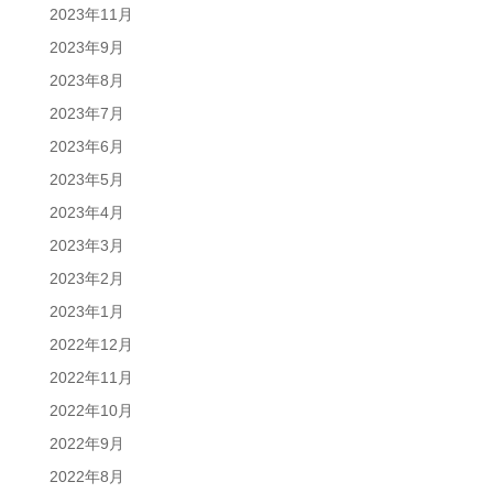
2023年11月
2023年9月
2023年8月
2023年7月
2023年6月
2023年5月
2023年4月
2023年3月
2023年2月
2023年1月
2022年12月
2022年11月
2022年10月
2022年9月
2022年8月