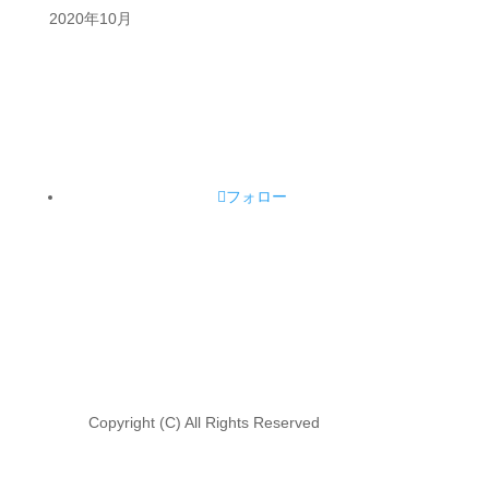
2020年10月
フォロー
Copyright (C) All Rights Reserved
立憲民主党