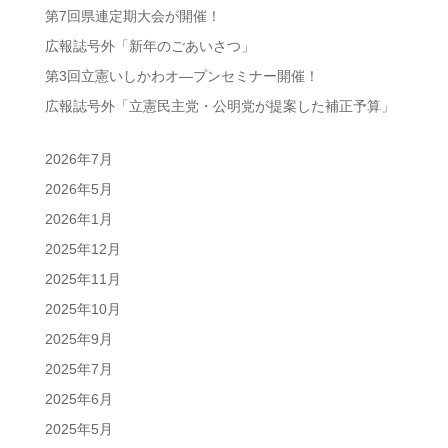
第7回県連定期大会が開催！
広報誌号外「新年のごあいさつ」
第3回立憲いしかわオ―プンセミナー開催！
広報誌号外「立憲民主党・公明党が提案した補正予算」
2026年7月
2026年5月
2026年1月
2025年12月
2025年11月
2025年10月
2025年9月
2025年7月
2025年6月
2025年5月