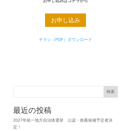
お申し込みはコチラから
お申し込み
チラシ（PDF）ダウンロード
検索
最近の投稿
2027年統一地方自治体選挙 公認・推薦候補予定者決
定！