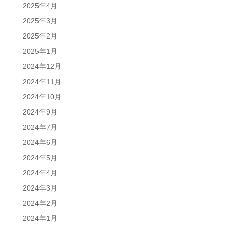
2025年4月
2025年3月
2025年2月
2025年1月
2024年12月
2024年11月
2024年10月
2024年9月
2024年7月
2024年6月
2024年5月
2024年4月
2024年3月
2024年2月
2024年1月