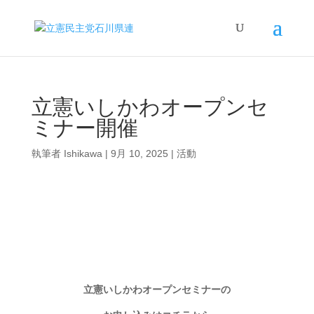
立憲いしかわオープンセ
ミナー開催
執筆者
Ishikawa
|
9月 10, 2025
|
活動
立憲いしかわオープンセミナーの